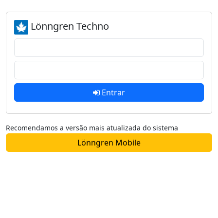
Lönngren Techno
Entrar
Recomendamos a versão mais atualizada do sistema
Lönngren Mobile